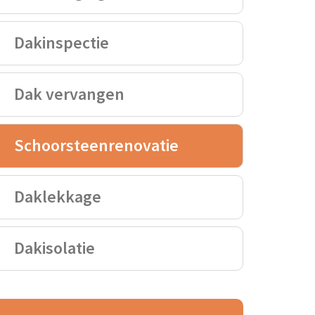
Dakinspectie
Dak vervangen
Schoorsteenrenovatie
Daklekkage
Dakisolatie