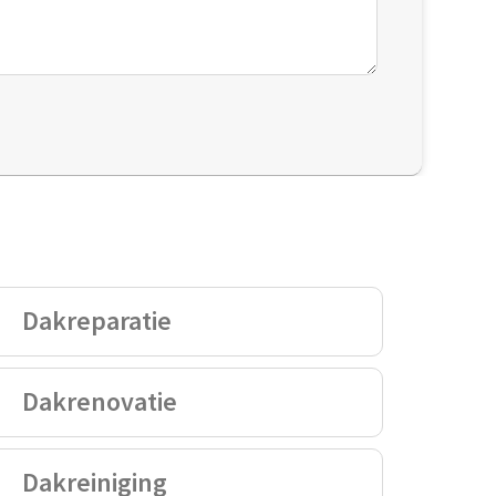
Dakreparatie
Dakrenovatie
Dakreiniging