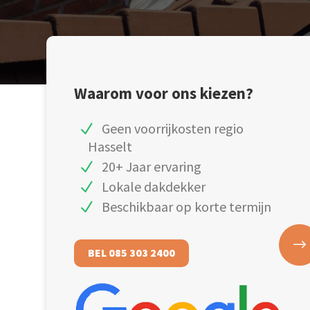
Waarom voor ons kiezen?
Geen voorrijkosten regio
Hasselt
20+ Jaar ervaring
Lokale dakdekker
Beschikbaar op korte termijn
BEL 085 303 2400