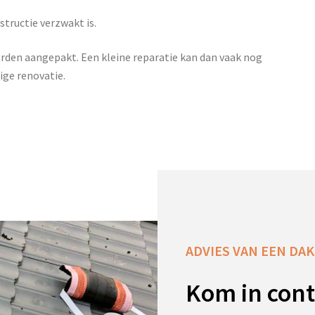
structie verzwakt is.
orden aangepakt. Een kleine reparatie kan dan vaak nog
ige renovatie.
ADVIES VAN EEN DAKS
Kom in cont