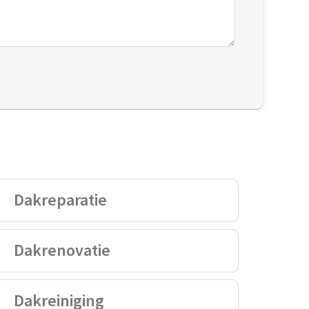
Dakreparatie
Dakrenovatie
Dakreiniging