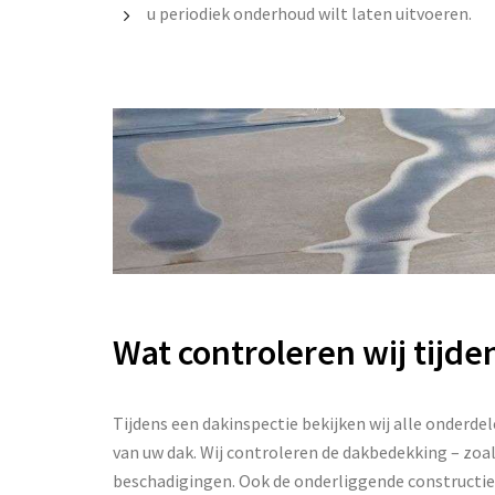
u periodiek onderhoud wilt laten uitvoeren.
Wat controleren wij tijde
Tijdens een dakinspectie bekijken wij alle onderdel
van uw dak. Wij controleren de dakbedekking – zoa
beschadigingen. Ook de onderliggende constructie