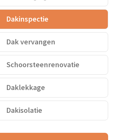
Dakinspectie
Dak vervangen
Schoorsteenrenovatie
Daklekkage
Dakisolatie