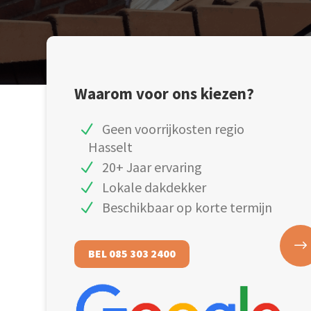
Waarom voor ons kiezen?
Geen voorrijkosten regio
Hasselt
20+ Jaar ervaring
Lokale dakdekker
Beschikbaar op korte termijn
BEL 085 303 2400